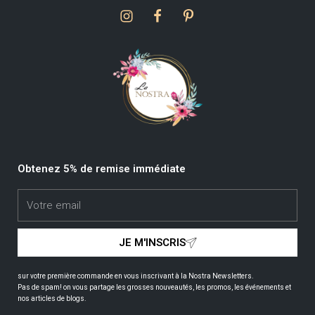
Obtenez 5% de remise immédiate
JE M'INSCRIS
sur votre première commande en vous inscrivant à la Nostra Newsletters.
Pas de spam! on vous partage les grosses nouveautés, les promos, les événements et
nos articles de blogs.