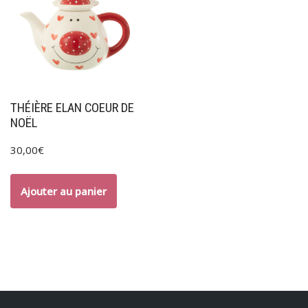
THÉIÈRE ELAN COEUR DE
NOËL
30,00
€
Ajouter au panier