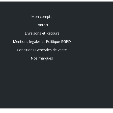
Mon compte
Contact
Livraisons et Retours
Mentions légales et Politique RGPD
Conditions Générales de vente
Nos marques