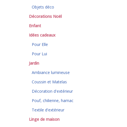
Objets déco
Décorations Noël
Enfant
Idées cadeaux
Pour Elle
Pour Lui
Jardin
Ambiance lumineuse
Coussin et Matelas
Décoration d'extérieur
Pouf, chilienne, hamac
Textile d'extérieur
Linge de maison