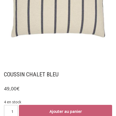
COUSSIN CHALET BLEU
49,00
€
4 en stock
Ajouter au panier