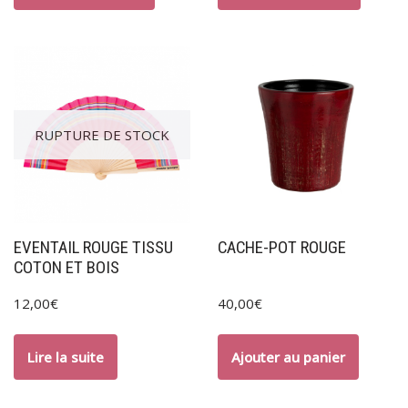
RUPTURE DE STOCK
EVENTAIL ROUGE TISSU
CACHE-POT ROUGE
COTON ET BOIS
12,00
€
40,00
€
Lire la suite
Ajouter au panier