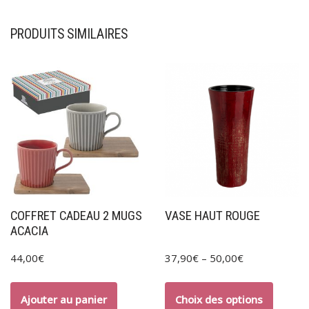
PRODUITS SIMILAIRES
COFFRET CADEAU 2 MUGS
VASE HAUT ROUGE
ACACIA
44,00
€
37,90
€
–
50,00
€
Ajouter au panier
Choix des options