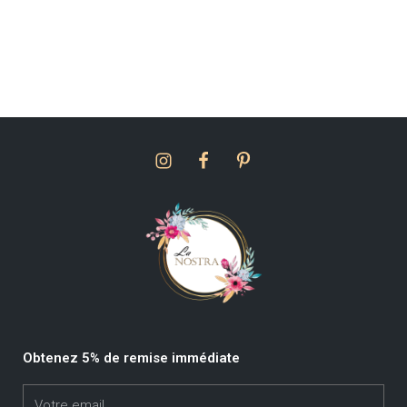
Obtenez 5% de remise immédiate