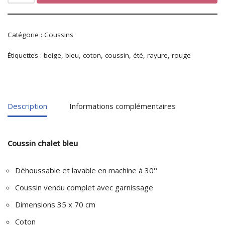
Catégorie :
Coussins
Étiquettes :
beige
,
bleu
,
coton
,
coussin
,
été
,
rayure
,
rouge
Description
Informations complémentaires
Coussin chalet bleu
Déhoussable et lavable en machine à 30°
Coussin vendu complet avec garnissage
Dimensions 35 x 70 cm
Coton