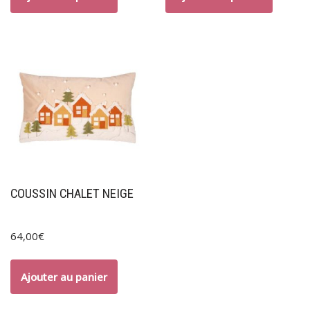
COUSSIN CHALET NEIGE
64,00
€
Ajouter au panier