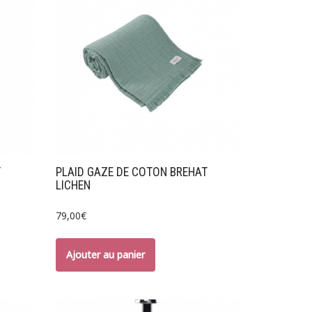
T
PLAID GAZE DE COTON BREHAT
LICHEN
79,00
€
Ajouter au panier