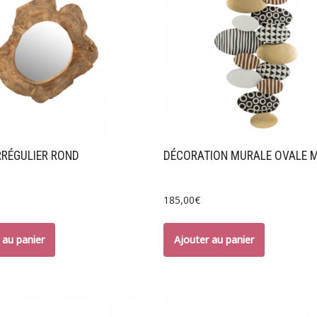
RRÉGULIER ROND
DÉCORATION MURALE OVALE 
185,00
€
 au panier
Ajouter au panier