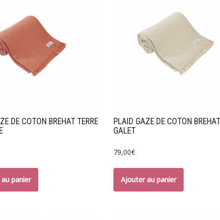
AZE DE COTON BREHAT TERRE
PLAID GAZE DE COTON BREHA
E
GALET
79,00
€
 au panier
Ajouter au panier