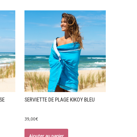
SE
SERVIETTE DE PLAGE KIKOY BLEU
39,00
€
Ajouter au panier