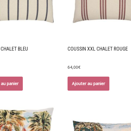
 CHALET BLEU
COUSSIN XXL CHALET ROUGE
64,00
€
 au panier
Ajouter au panier