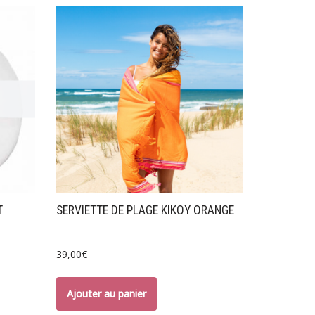
T
SERVIETTE DE PLAGE KIKOY ORANGE
39,00
€
Ajouter au panier