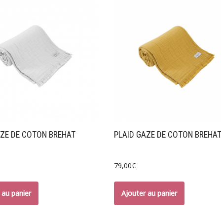
AZE DE COTON BREHAT
PLAID GAZE DE COTON BREHAT
79,00
€
 au panier
Ajouter au panier