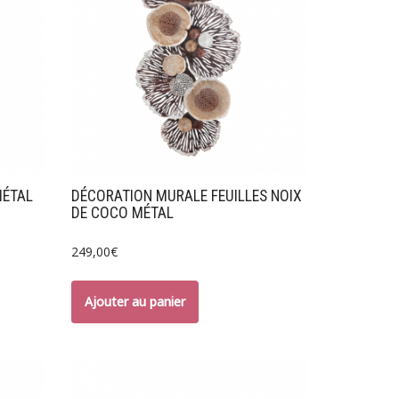
MÉTAL
DÉCORATION MURALE FEUILLES NOIX
DE COCO MÉTAL
249,00
€
Ajouter au panier