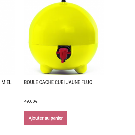
 MIEL
BOULE CACHE CUBI JAUNE FLUO
49,00
€
Ajouter au panier