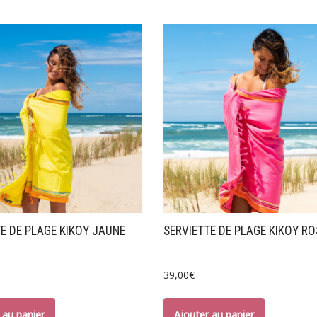
E DE PLAGE KIKOY JAUNE
SERVIETTE DE PLAGE KIKOY RO
39,00
€
 au panier
Ajouter au panier