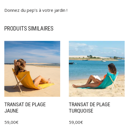
Donnez du pep’s à votre jardin !
PRODUITS SIMILAIRES
TRANSAT DE PLAGE
TRANSAT DE PLAGE
JAUNE
TURQUOISE
59,00
€
59,00
€