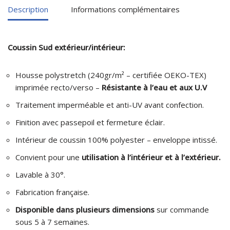
Description
Informations complémentaires
Coussin Sud extérieur/intérieur:
Housse polystretch (240gr/m² – certifiée OEKO-TEX)
imprimée recto/verso –
Résistante à l’eau et aux U.V
Traitement imperméable et anti-UV avant confection.
Finition avec passepoil et fermeture éclair.
Intérieur de coussin 100% polyester – enveloppe intissé.
Convient pour une
utilisation à l’intérieur et à l’extérieur.
Lavable à 30°.
Fabrication française.
Disponible dans plusieurs dimensions
sur commande
sous 5 à 7 semaines.