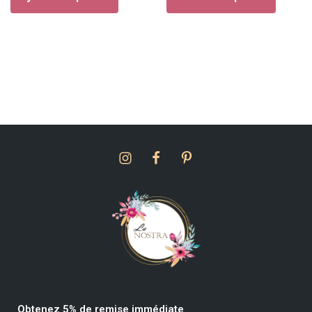
Obtenez 5% de remise immédiate