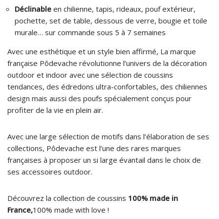
Déclinable
en chilienne, tapis, rideaux, pouf extérieur,
pochette, set de table, dessous de verre, bougie et toile
murale… sur commande sous 5 à 7 semaines
Avec une esthétique et un style bien affirmé, La marque
française Pôdevache révolutionne l’univers de la décoration
outdoor et indoor avec une sélection de coussins
tendances, des édredons ultra-confortables, des chiliennes
design mais aussi des poufs spécialement conçus pour
profiter de la vie en plein air.
Avec une large sélection de motifs dans l’élaboration de ses
collections, Pôdevache est l’une des rares marques
françaises à proposer un si large évantail dans le choix de
ses accessoires outdoor.
Découvrez la collection de coussins
100% made in
France,
100% made with love !