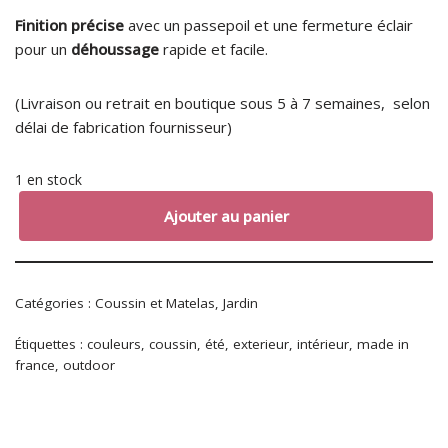
Finition précise
avec un passepoil et une fermeture éclair
pour un
déhoussage
rapide et facile.
(Livraison ou retrait en boutique sous 5 à 7 semaines, selon
délai de fabrication fournisseur)
1 en stock
Ajouter au panier
Catégories :
Coussin et Matelas
,
Jardin
Étiquettes :
couleurs
,
coussin
,
été
,
exterieur
,
intérieur
,
made in
france
,
outdoor